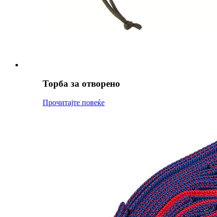
Торба за отворено
Прочитајте повеќе