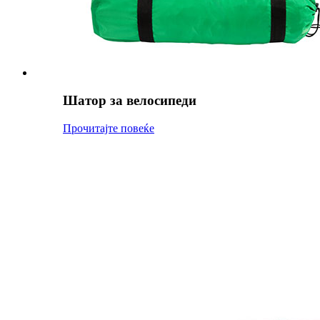
Шатор за велосипеди
Прочитајте повеќе