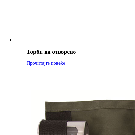
Торби на отворено
Прочитајте повеќе