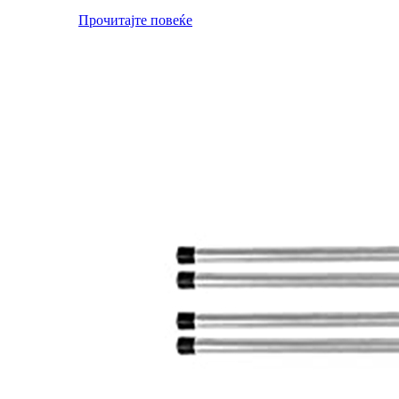
Прочитајте повеќе