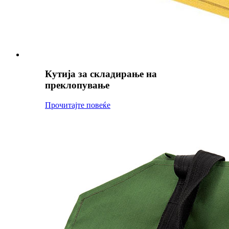
Кутија за складирање на
преклопување
Прочитајте повеќе