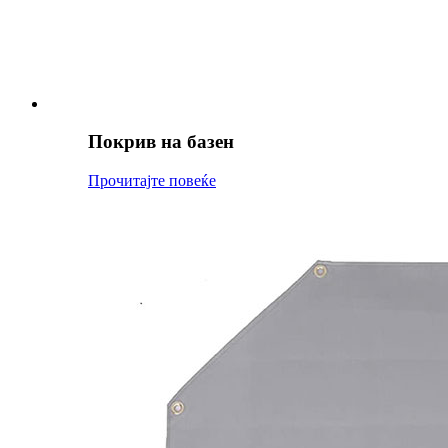
Покрив на базен
Прочитајте повеќе