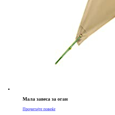
Мала завеса за оган
Прочитајте повеќе