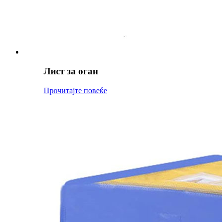
Лист за оган
Прочитајте повеќе