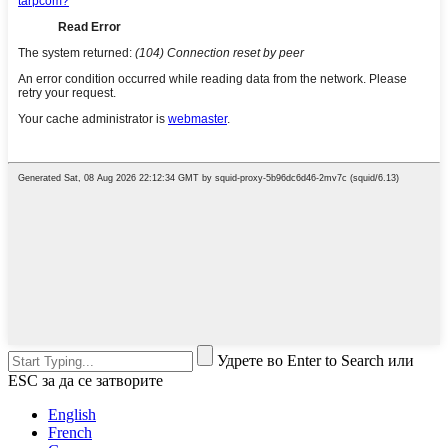
Удрете во Enter to Search или
ESC за да се затворите
English
French