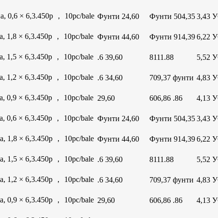
 0,6 × 6,3.450p ， 10pc/bale
Фунти 24,60
Фунти 504,35
3,43 
 1,8 × 6,3.450p ， 10pc/bale
Фунти 44,60
Фунти 914,39
6,22 
 1,5 × 6,3.450p ， 10pc/bale
.6 39,60
8111.88
5,52 
 1,2 × 6,3.450p ， 10pc/bale
.6 34,60
709,37 фунти
4,83 
 0,9 × 6,3.450p ， 10pc/bale
29,60
606,86 .86
4,13 
 0,6 × 6,3.450p ， 10pc/bale
Фунти 24,60
Фунти 504,35
3,43 
 1,8 × 6,3.450p ， 10pc/bale
Фунти 44,60
Фунти 914,39
6,22 
 1,5 × 6,3.450p ， 10pc/bale
.6 39,60
8111.88
5,52 
 1,2 × 6,3.450p ， 10pc/bale
.6 34,60
709,37 фунти
4,83 
 0,9 × 6,3.450p ， 10pc/bale
29,60
606,86 .86
4,13 