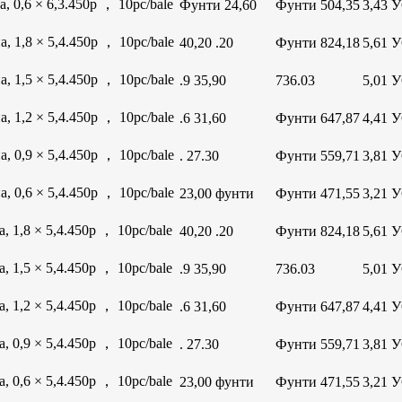
 0,6 × 6,3.450p ， 10pc/bale
Фунти 24,60
Фунти 504,35
3,43 
 1,8 × 5,4.450p ， 10pc/bale
40,20 .20
Фунти 824,18
5,61 
 1,5 × 5,4.450p ， 10pc/bale
.9 35,90
736.03
5,01 
 1,2 × 5,4.450p ， 10pc/bale
.6 31,60
Фунти 647,87
4,41 
 0,9 × 5,4.450p ， 10pc/bale
. 27.30
Фунти 559,71
3,81 
 0,6 × 5,4.450p ， 10pc/bale
23,00 фунти
Фунти 471,55
3,21 
 1,8 × 5,4.450p ， 10pc/bale
40,20 .20
Фунти 824,18
5,61 
 1,5 × 5,4.450p ， 10pc/bale
.9 35,90
736.03
5,01 
 1,2 × 5,4.450p ， 10pc/bale
.6 31,60
Фунти 647,87
4,41 
 0,9 × 5,4.450p ， 10pc/bale
. 27.30
Фунти 559,71
3,81 
 0,6 × 5,4.450p ， 10pc/bale
23,00 фунти
Фунти 471,55
3,21 