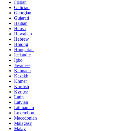
Frisian
Galician
Georgian
Gujarati
Haitian
Hausa
Hawaiian
Hebrew
Hmong
Hungarian
Icelandic
Igbo
Javanese
Kannada
Kazakh
Khmer
Kurdish
Kyrgyz
Latin
Latvian
Lithuanian
Luxembou..
Macedonian
Malagasy
Malay